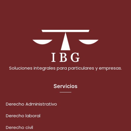
Soluciones integrales para particulares y empresas.
Servicios
Derecho Administrativo
Derecho laboral
Derecho civil