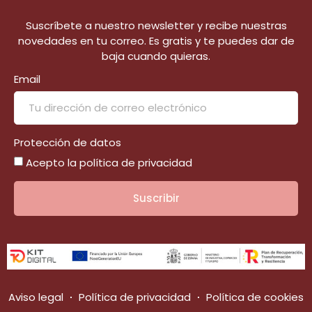
Suscríbete a nuestro newsletter y recibe nuestras
novedades en tu correo. Es gratis y te puedes dar de
baja cuando quieras.
Email
Protección de datos
Acepto la política de privacidad
Suscribir
Aviso legal
Política de privacidad
Política de cookies