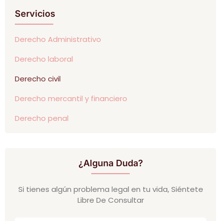
Servicios
Derecho Administrativo
Derecho laboral
Derecho civil
Derecho mercantil y financiero
Derecho penal
¿Alguna Duda?
Si tienes algún problema legal en tu vida, Siéntete
Libre De Consultar