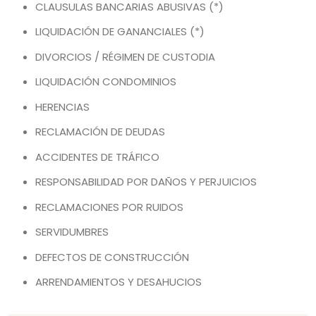
CLAUSULAS BANCARIAS ABUSIVAS (*)
LIQUIDACIÓN DE GANANCIALES (*)
DIVORCIOS / RÉGIMEN DE CUSTODIA
LIQUIDACIÓN CONDOMINIOS
HERENCIAS
RECLAMACIÓN DE DEUDAS
ACCIDENTES DE TRÁFICO
RESPONSABILIDAD POR DAÑOS Y PERJUICIOS
RECLAMACIONES POR RUIDOS
SERVIDUMBRES
DEFECTOS DE CONSTRUCCIÓN
ARRENDAMIENTOS Y DESAHUCIOS