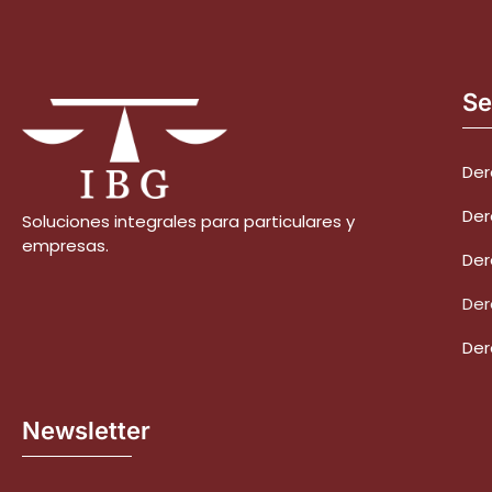
Se
Der
Der
Soluciones integrales para particulares y
empresas.
Der
Der
Der
Newsletter