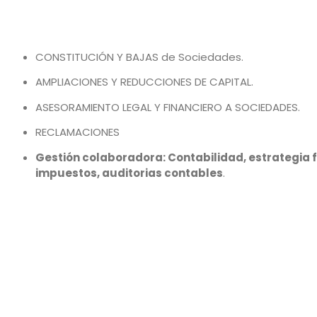
CONSTITUCIÓN Y BAJAS de Sociedades.
AMPLIACIONES Y REDUCCIONES DE CAPITAL.
ASESORAMIENTO LEGAL Y FINANCIERO A SOCIEDADES.
RECLAMACIONES
Gestión colaboradora: Contabilidad, estrategia fi
impuestos, auditorias contables
.